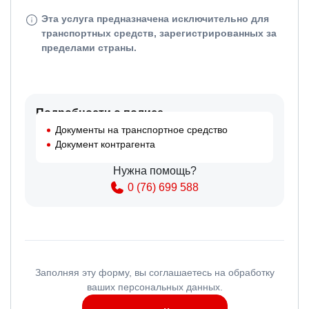
Эта услуга предназначена исключительно для
транспортных средств, зарегистрированных за
пределами страны.
Подробности о полисе
Документы на транспортное средство
Документ контрагента
Нужна помощь?
0 (76) 699 588
Заполняя эту форму, вы соглашаетесь на обработку
ваших персональных данных.