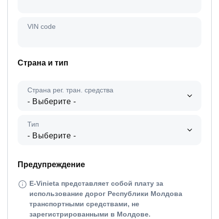
VIN code
Страна и тип
Страна рег. тран. средства
- Выберите -
Тип
- Выберите -
Предупреждение
E-Vinieta представляет собой плату за
использование дорог Республики Молдова
транспортными средствами, не
зарегистрированными в Молдове.