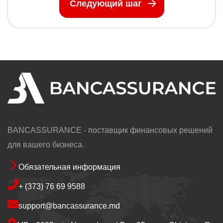
BANCASSURANCE - поставщик финансовых решений
для вашего бизнеса.
Обязательная информация
Footer
+ (373) 76 69 9588
support@bancassurance.md