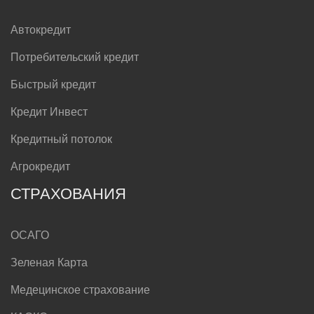
Автокредит
Потребительский кредит
Быстрый кредит
Кредит Инвест
Кредитный потолок
Агрокредит
СТРАХОВАНИЯ
ОСАГО
Зеленая Карта
Медецинское страхование