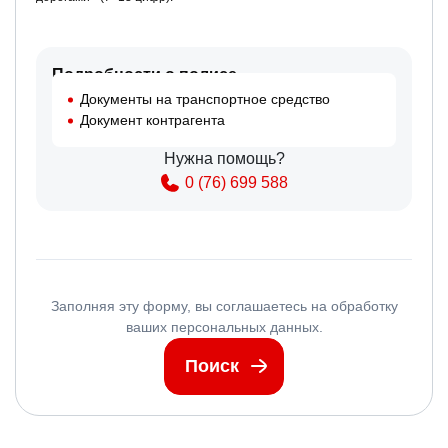
Подробности о полисе
Документы на транспортное средство
Документ контрагента
Нужна помощь?
0 (76) 699 588
Заполняя эту форму, вы соглашаетесь на обработку
ваших персональных данных.