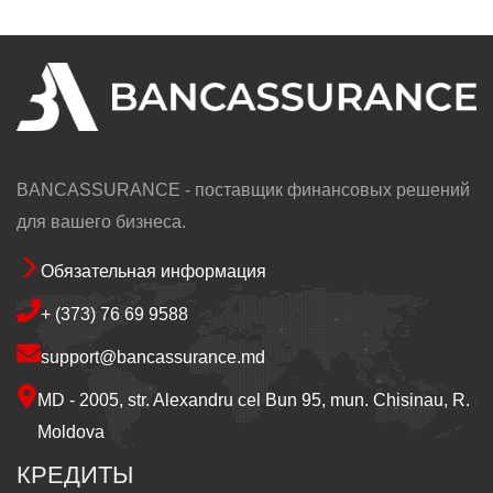
BANCASSURANCE - поставщик финансовых решений
для вашего бизнеса.
Обязательная информация
Footer
+ (373) 76 69 9588
support@bancassurance.md
MD - 2005, str. Alexandru cel Bun 95, mun. Chisinau, R.
Moldova
КРЕДИТЫ