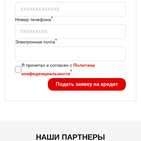
Номер телефона
Электронная почта
Я прочитал и согласен с
Политика
конфиденциальности
НАШИ ПАРТНЕРЫ