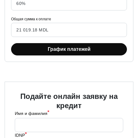
Общая сумма к оплате
Подайте онлайн заявку на
кредит
Имя и фамилия
IDNP