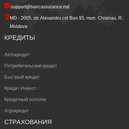
support@bancassurance.md
MD - 2005, str. Alexandru cel Bun 95, mun. Chisinau, R.
Moldova
КРЕДИТЫ
Автокредит
Потребительский кредит
Быстрый кредит
Кредит Инвест
Кредитный потолок
Агрокредит
СТРАХОВАНИЯ