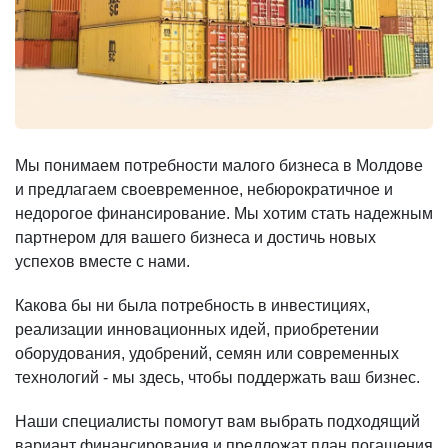
Мы понимаем потребности малого бизнеса в Молдове
и предлагаем своевременное, небюрократичное и
недорогое финансирование. Мы хотим стать надежным
партнером для вашего бизнеса и достичь новых
успехов вместе с нами.
Какова бы ни была потребность в инвестициях,
реализации инновационных идей, приобретении
оборудования, удобрений, семян или современных
технологий - мы здесь, чтобы поддержать ваш бизнес.
Наши специалисты помогут вам выбрать подходящий
вариант финансирования и предложат план погашения