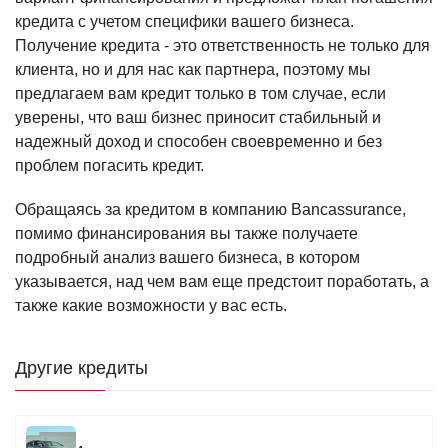
кредита с учетом специфики вашего бизнеса.
Получение кредита - это ответственность не только для
клиента, но и для нас как партнера, поэтому мы
предлагаем вам кредит только в том случае, если
уверены, что ваш бизнес приносит стабильный и
надежный доход и способен своевременно и без
проблем погасить кредит.
Обращаясь за кредитом в компанию Bancassurance,
помимо финансирования вы также получаете
подробный анализ вашего бизнеса, в котором
указывается, над чем вам еще предстоит поработать, а
также какие возможности у вас есть.
Другие кредиты
Image